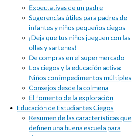
Expectativas de un padre
Sugerencias útiles para padres de
infantes y niños pequeños ciegos
¡Deja que tus niños jueguen con las
ollas y sartenes!
De compras en el supermercado
Los ciegos y la educación activa:
Niños con impedimentos múltiples
Consejos desde la colmena
El fomento de la exploración
Educación de Estudiantes Ciegos
Resumen de las características que
definen una buena escuela para