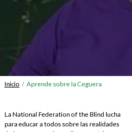
Inicio
Aprende sobre la Ceguera
La National Federation of the Blind lucha
para educar a todos sobre las realidades