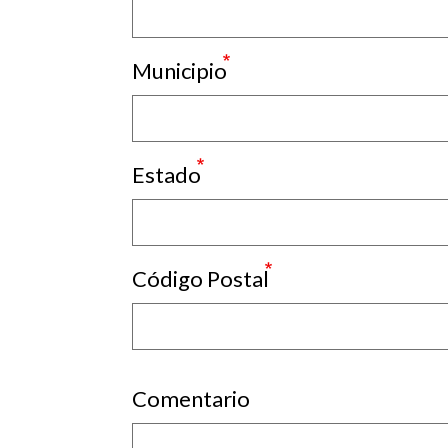
Municipio
Estado
Código Postal
Comentario