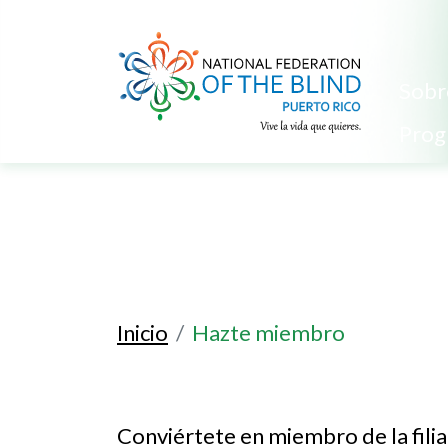
Sobr
Prog
Inicio
Hazte miembro
Conviértete en miembro de la filia