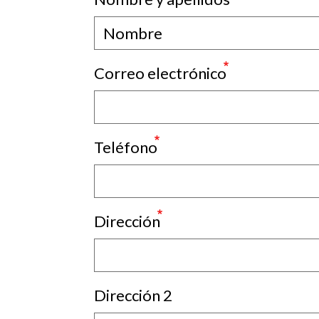
Correo electrónico
Teléfono
Dirección
Dirección 2