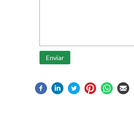
Enviar