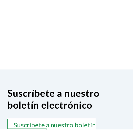
Suscríbete a nuestro
boletín electrónico
Suscríbete a nuestro boletín