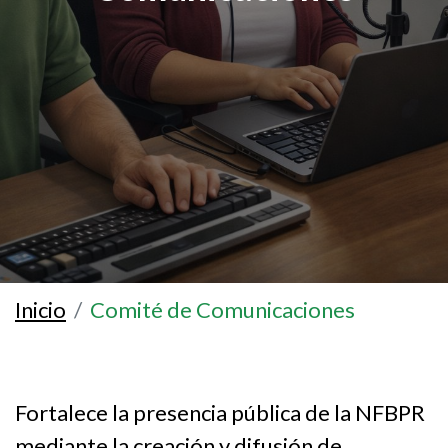
Inicio
Comité de Comunicaciones
Fortalece la presencia pública de la NFBPR
mediante la creación y difusión de