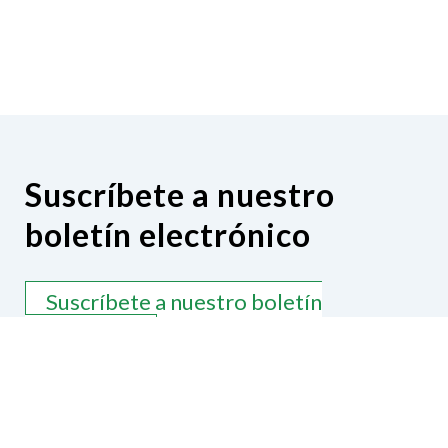
Suscríbete a nuestro
boletín electrónico
Suscríbete a nuestro boletín
electrónico