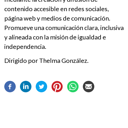
contenido accesible en redes sociales,
página web y medios de comunicación.
Promueve una comunicación clara, inclusiva
y alineada con la misión de igualdad e
independencia.
Dirigido por Thelma González.