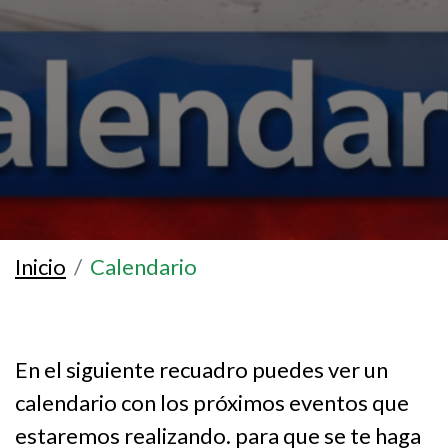
Inicio
Calendario
En el siguiente recuadro puedes ver un
calendario con los próximos eventos que
estaremos realizando. para que se te haga