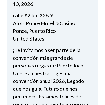
13, 2026
calle #2 km 228.9
Aloft Ponce Hotel & Casino
Ponce, Puerto Rico
United States
¡Te invitamos a ser parte de la
convención más grande de
personas ciegas de Puerto Rico!
Únete a nuestra trigésima
convención anual 2026, Legado
que nos guía, Futuro que nos
pertenece. Estamos felices de
reunirnos nuevamente en persona