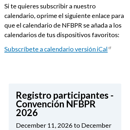
Si te quieres subscribir a nuestro
calendario, oprime el siguiente enlace para
que el calendario de NFBPR se añada a los
calendarios de tus dispositivos favoritos:
Subscríbete a calendario versión iCal
Registro participantes -
Convención NFBPR
2026
December 11, 2026 to December