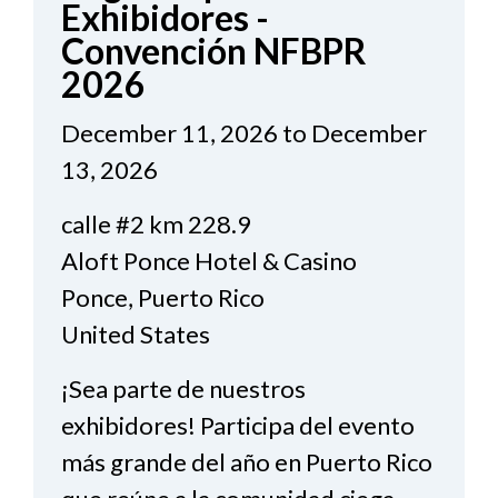
Exhibidores -
Convención NFBPR
2026
December 11, 2026 to December
13, 2026
calle #2 km 228.9
Aloft Ponce Hotel & Casino
Ponce, Puerto Rico
United States
¡Sea parte de nuestros
exhibidores! Participa del evento
más grande del año en Puerto Rico