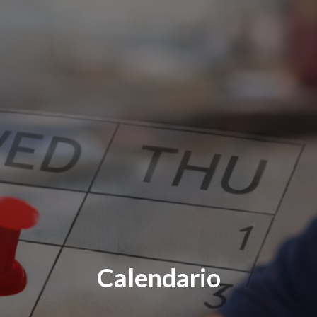
Calendario