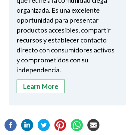
que reúne a la comunidad ciega
organizada. Es una excelente
oportunidad para presentar
productos accesibles, compartir
recursos y establecer contacto
directo con consumidores activos
y comprometidos con su
independencia.
Learn More