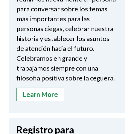
para conversar sobre los temas
más importantes para las
personas ciegas, celebrar nuestra
historia y establecer los asuntos
de atención hacia el futuro.
Celebramos en grande y
trabajamos siempre con una
filosofia positiva sobre la ceguera.
Learn More
Registro para