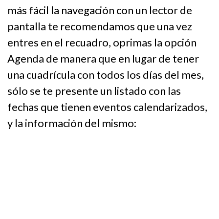
más fácil la navegación con un lector de
pantalla te recomendamos que una vez
entres en el recuadro, oprimas la opción
Agenda de manera que en lugar de tener
una cuadrícula con todos los días del mes,
sólo se te presente un listado con las
fechas que tienen eventos calendarizados,
y la información del mismo: