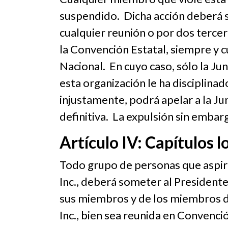
suspendido. Dicha acción deberá 
cualquier reunión o por dos tercer
la Convención Estatal, siempre y 
Nacional. En cuyo caso, sólo la J
esta organización le ha disciplina
injustamente, podrá apelar a la Jun
definitiva. La expulsión sin embarg
Artículo IV: Capítulos l
Todo grupo de personas que aspire
Inc., deberá someter al Presidente
sus miembros y de los miembros de
Inc., bien sea reunida en Convenci