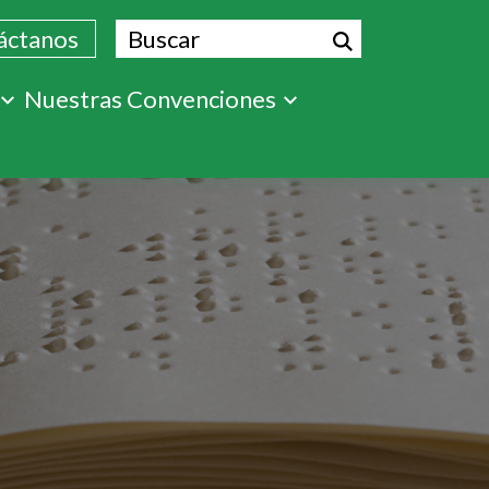
Buscar
áctanos
Nuestras Convenciones