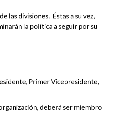
 las divisiones. Éstas a su vez,
narán la política a seguir por su
esidente, Primer Vicepresidente,
a organización, deberá ser miembro