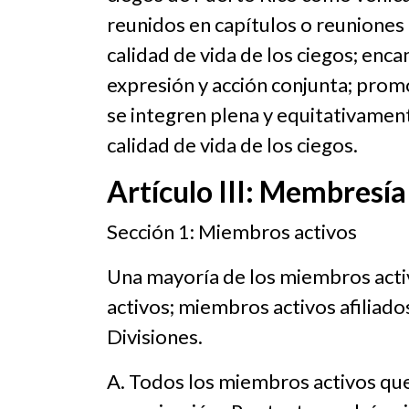
reunidos en capítulos o reuniones 
calidad de vida de los ciegos; enc
expresión y acción conjunta; promov
se integren plena y equitativament
calidad de vida de los ciegos.
Artículo III: Membresía
Sección 1: Miembros activos
Una mayoría de los miembros acti
activos; miembros activos afiliado
Divisiones.
A. Todos los miembros activos que