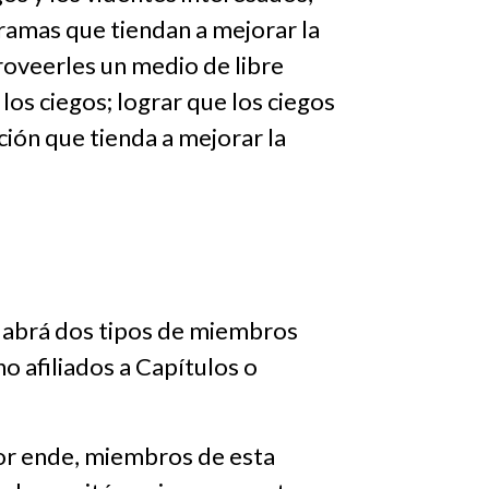
gramas que tiendan a mejorar la
proveerles un medio de libre
los ciegos; lograr que los ciegos
ción que tienda a mejorar la
Habrá dos tipos de miembros
o afiliados a Capítulos o
por ende, miembros de esta