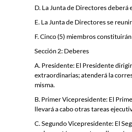
D. La Junta de Directores deberá 
E. La Junta de Directores se reuni
F. Cinco (5) miembros constituirán
Sección 2: Deberes
A. Presidente: El Presidente dirig
extraordinarias; atenderá la corre
misma.
B. Primer Vicepresidente: El Prime
llevará a cabo otras tareas ejecut
C. Segundo Vicepresidente: El Seg