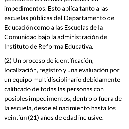
impedimentos. Esto aplica tanto a las
escuelas públicas del Departamento de
Educación como a las Escuelas de la
Comunidad bajo la administración del
Instituto de Reforma Educativa.
(2) Un proceso de identificación,
localización, registro y una evaluación por
un equipo multidisciplinario debidamente
calificado de todas las personas con
posibles impedimentos, dentro o fuera de
la escuela, desde el nacimiento hasta los
veintiún (21) años de edad inclusive.