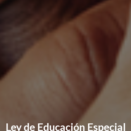
Ley de Educación Especial