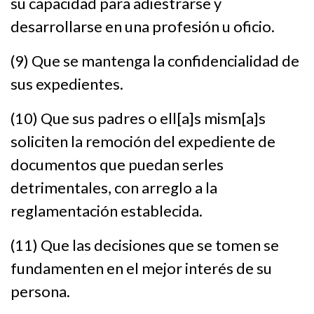
su capacidad para adiestrarse y
desarrollarse en una profesión u oficio.
(9) Que se mantenga la confidencialidad de
sus expedientes.
(10) Que sus padres o ell[a]s mism[a]s
soliciten la remoción del expediente de
documentos que puedan serles
detrimentales, con arreglo a la
reglamentación establecida.
(11) Que las decisiones que se tomen se
fundamenten en el mejor interés de su
persona.