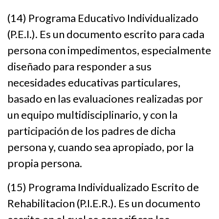
(14) Programa Educativo Individualizado
(P.E.I.). Es un documento escrito para cada
persona con impedimentos, especialmente
diseñado para responder a sus
necesidades educativas particulares,
basado en las evaluaciones realizadas por
un equipo multidisciplinario, y con la
participación de los padres de dicha
persona y, cuando sea apropiado, por la
propia persona.
(15) Programa Individualizado Escrito de
Rehabilitacion (P.I.E.R.). Es un documento