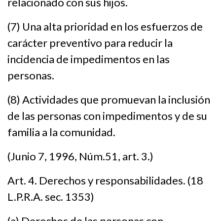
relacionado con sus hijos.
(7) Una alta prioridad en los esfuerzos de
carácter preventivo para reducir la
incidencia de impedimentos en las
personas.
(8) Actividades que promuevan la inclusión
de las personas con impedimentos y de su
familia a la comunidad.
(Junio 7, 1996, Núm.51, art. 3.)
Art. 4. Derechos y responsabilidades. (18
L.P.R.A. sec. 1353)
(a) Derechos de las personas con