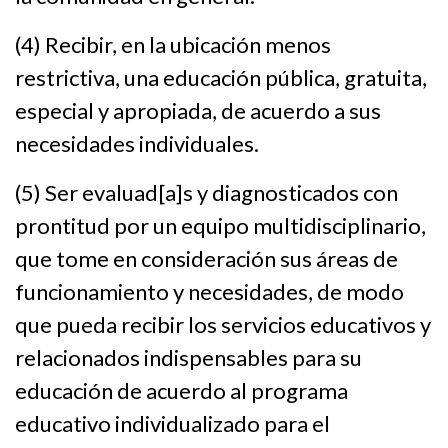
(4) Recibir, en la ubicación menos
restrictiva, una educación pública, gratuita,
especial y apropiada, de acuerdo a sus
necesidades individuales.
(5) Ser evaluad[a]s y diagnosticados con
prontitud por un equipo multidisciplinario,
que tome en consideración sus áreas de
funcionamiento y necesidades, de modo
que pueda recibir los servicios educativos y
relacionados indispensables para su
educación de acuerdo al programa
educativo individualizado para el