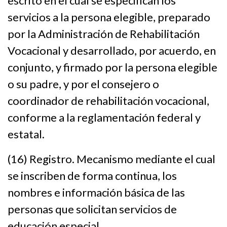
escrito en el cual se especifican los
servicios a la persona elegible, preparado
por la Administración de Rehabilitación
Vocacional y desarrollado, por acuerdo, en
conjunto, y firmado por la persona elegible
o su padre, y por el consejero o
coordinador de rehabilitación vocacional,
conforme a la reglamentación federal y
estatal.
(16) Registro. Mecanismo mediante el cual
se inscriben de forma continua, los
nombres e información básica de las
personas que solicitan servicios de
educación especial.