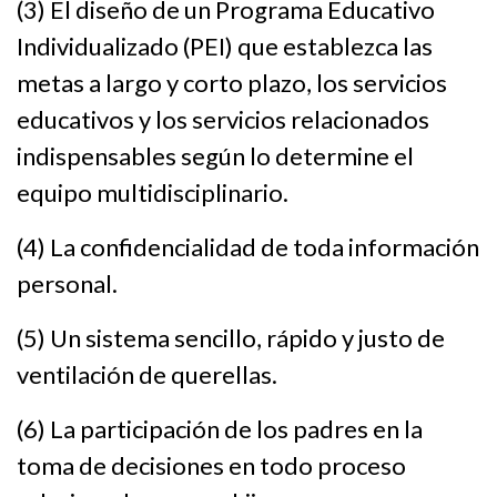
(3) El diseño de un Programa Educativo
Individualizado (PEI) que establezca las
metas a largo y corto plazo, los servicios
educativos y los servicios relacionados
indispensables según lo determine el
equipo multidisciplinario.
(4) La confidencialidad de toda información
personal.
(5) Un sistema sencillo, rápido y justo de
ventilación de querellas.
(6) La participación de los padres en la
toma de decisiones en todo proceso