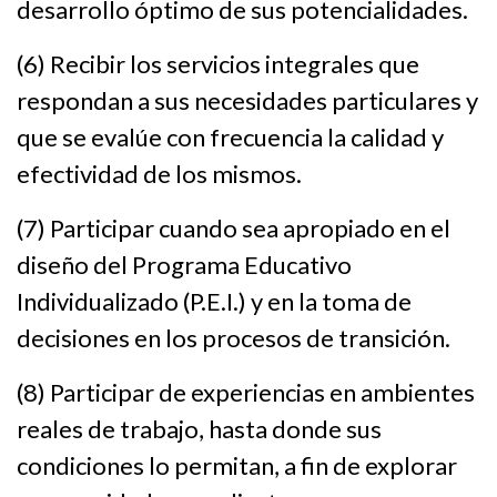
desarrollo óptimo de sus potencialidades.
(6) Recibir los servicios integrales que
respondan a sus necesidades particulares y
que se evalúe con frecuencia la calidad y
efectividad de los mismos.
(7) Participar cuando sea apropiado en el
diseño del Programa Educativo
Individualizado (P.E.I.) y en la toma de
decisiones en los procesos de transición.
(8) Participar de experiencias en ambientes
reales de trabajo, hasta donde sus
condiciones lo permitan, a fin de explorar