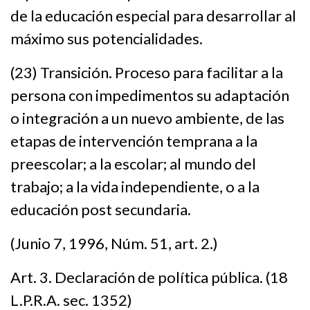
de la educación especial para desarrollar al
máximo sus potencialidades.
(23) Transición. Proceso para facilitar a la
persona con impedimentos su adaptación
o integración a un nuevo ambiente, de las
etapas de intervención temprana a la
preescolar; a la escolar; al mundo del
trabajo; a la vida independiente, o a la
educación post secundaria.
(Junio 7, 1996, Núm. 51, art. 2.)
Art. 3. Declaración de política pública. (18
L.P.R.A. sec. 1352)