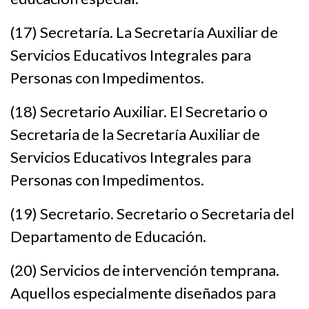
(17) Secretaría. La Secretaría Auxiliar de
Servicios Educativos Integrales para
Personas con Impedimentos.
(18) Secretario Auxiliar. El Secretario o
Secretaria de la Secretaría Auxiliar de
Servicios Educativos Integrales para
Personas con Impedimentos.
(19) Secretario. Secretario o Secretaria del
Departamento de Educación.
(20) Servicios de intervención temprana.
Aquellos especialmente diseñados para