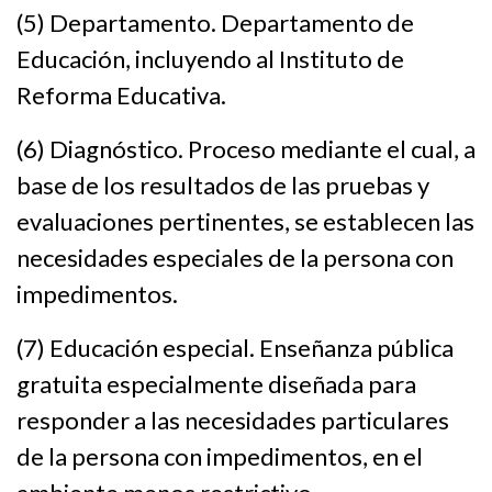
(5) Departamento. Departamento de
Educación, incluyendo al Instituto de
Reforma Educativa.
(6) Diagnóstico. Proceso mediante el cual, a
base de los resultados de las pruebas y
evaluaciones pertinentes, se establecen las
necesidades especiales de la persona con
impedimentos.
(7) Educación especial. Enseñanza pública
gratuita especialmente diseñada para
responder a las necesidades particulares
de la persona con impedimentos, en el