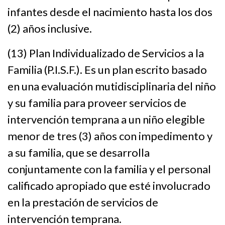
infantes desde el nacimiento hasta los dos
(2) años inclusive.
(13) Plan Individualizado de Servicios a la
Familia (P.I.S.F.). Es un plan escrito basado
en una evaluación mutidisciplinaria del niño
y su familia para proveer servicios de
intervención temprana a un niño elegible
menor de tres (3) años con impedimento y
a su familia, que se desarrolla
conjuntamente con la familia y el personal
calificado apropiado que esté involucrado
en la prestación de servicios de
intervención temprana.