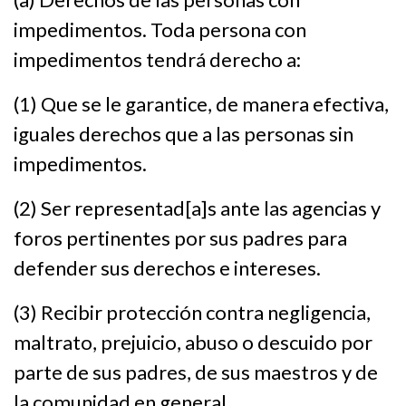
impedimentos. Toda persona con
impedimentos tendrá derecho a:
(1) Que se le garantice, de manera efectiva,
iguales derechos que a las personas sin
impedimentos.
(2) Ser representad[a]s ante las agencias y
foros pertinentes por sus padres para
defender sus derechos e intereses.
(3) Recibir protección contra negligencia,
maltrato, prejuicio, abuso o descuido por
parte de sus padres, de sus maestros y de
la comunidad en general.