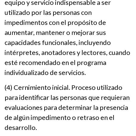
equipo y servicio indispensable a ser
utilizado por las personas con
impedimentos con el propósito de
aumentar, mantener o mejorar sus
capacidades funcionales, incluyendo
intérpretes, anotadores y lectores, cuando
esté recomendado en el programa
individualizado de servicios.
(4) Cernimiento inicial. Proceso utilizado
para identificar las personas que requieran
evaluaciones para determinar la presencia
de algún impedimento o retraso en el
desarrollo.