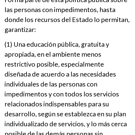
las personas con impedimentos, hasta
donde los recursos del Estado lo permitan,
garantizar:
(1) Una educación pública, gratuita y
apropiada, en el ambiente menos
restrictivo posible, especialmente
diseñada de acuerdo a las necesidades
individuales de las personas con
impedimentos y con todos los servicios
relacionados indispensables para su
desarrollo, según se establezca en su plan
individualizado de servicios, y lo más cerca
posible de las demás personas sin