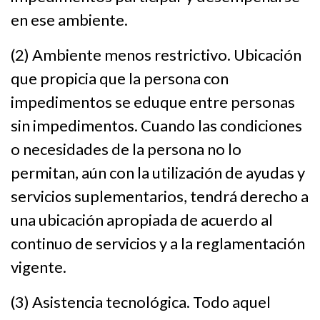
en ese ambiente.
(2) Ambiente menos restrictivo. Ubicación
que propicia que la persona con
impedimentos se eduque entre personas
sin impedimentos. Cuando las condiciones
o necesidades de la persona no lo
permitan, aún con la utilización de ayudas y
servicios suplementarios, tendrá derecho a
una ubicación apropiada de acuerdo al
continuo de servicios y a la reglamentación
vigente.
(3) Asistencia tecnológica. Todo aquel