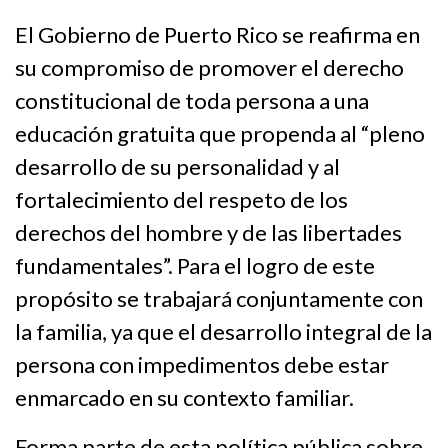
El Gobierno de Puerto Rico se reafirma en
su compromiso de promover el derecho
constitucional de toda persona a una
educación gratuita que propenda al “pleno
desarrollo de su personalidad y al
fortalecimiento del respeto de los
derechos del hombre y de las libertades
fundamentales”. Para el logro de este
propósito se trabajará conjuntamente con
la familia, ya que el desarrollo integral de la
persona con impedimentos debe estar
enmarcado en su contexto familiar.
Forma parte de esta política pública sobre