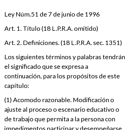
Ley Núm.51 de 7 de junio de 1996
Art. 1. Título (18 L.P.R.A. omitido)
Art. 2. Definiciones. (18 L.P.R.A. sec. 1351)
Los siguientes términos y palabras tendrán
el significado que se expresa a
continuación, para los propósitos de este
capítulo:
(1) Acomodo razonable. Modificación o
ajuste al proceso o escenario educativo o
de trabajo que permita a la persona con
impedimentos participar y desempeñarse