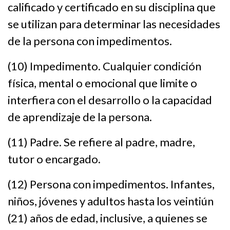
calificado y certificado en su disciplina que
se utilizan para determinar las necesidades
de la persona con impedimentos.
(10) Impedimento. Cualquier condición
física, mental o emocional que limite o
interfiera con el desarrollo o la capacidad
de aprendizaje de la persona.
(11) Padre. Se refiere al padre, madre,
tutor o encargado.
(12) Persona con impedimentos. Infantes,
niños, jóvenes y adultos hasta los veintiún
(21) años de edad, inclusive, a quienes se