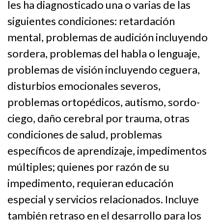
les ha diagnosticado una o varias de las
siguientes condiciones: retardación
mental, problemas de audición incluyendo
sordera, problemas del habla o lenguaje,
problemas de visión incluyendo ceguera,
disturbios emocionales severos,
problemas ortopédicos, autismo, sordo-
ciego, daño cerebral por trauma, otras
condiciones de salud, problemas
específicos de aprendizaje, impedimentos
múltiples; quienes por razón de su
impedimento, requieran educación
especial y servicios relacionados. Incluye
también retraso en el desarrollo para los