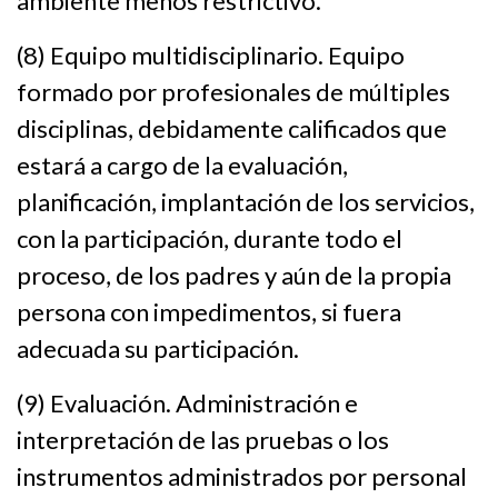
ambiente menos restrictivo.
(8) Equipo multidisciplinario. Equipo
formado por profesionales de múltiples
disciplinas, debidamente calificados que
estará a cargo de la evaluación,
planificación, implantación de los servicios,
con la participación, durante todo el
proceso, de los padres y aún de la propia
persona con impedimentos, si fuera
adecuada su participación.
(9) Evaluación. Administración e
interpretación de las pruebas o los
instrumentos administrados por personal