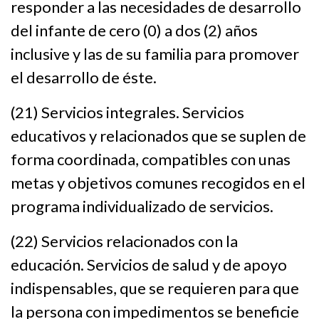
responder a las necesidades de desarrollo
del infante de cero (0) a dos (2) años
inclusive y las de su familia para promover
el desarrollo de éste.
(21) Servicios integrales. Servicios
educativos y relacionados que se suplen de
forma coordinada, compatibles con unas
metas y objetivos comunes recogidos en el
programa individualizado de servicios.
(22) Servicios relacionados con la
educación. Servicios de salud y de apoyo
indispensables, que se requieren para que
la persona con impedimentos se beneficie