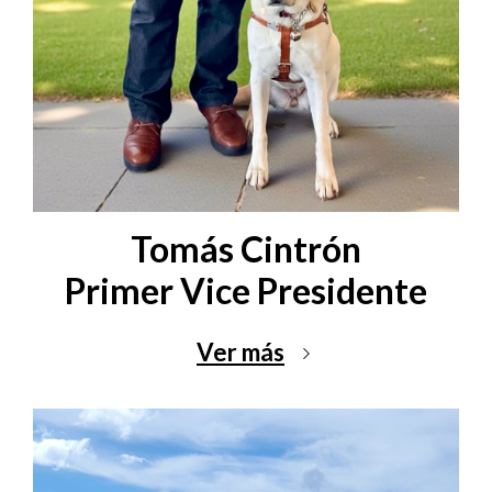
Tomás Cintrón
Primer Vice Presidente
Ver más