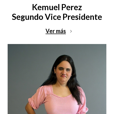
Kemuel Perez
Segundo Vice Presidente
Ver más