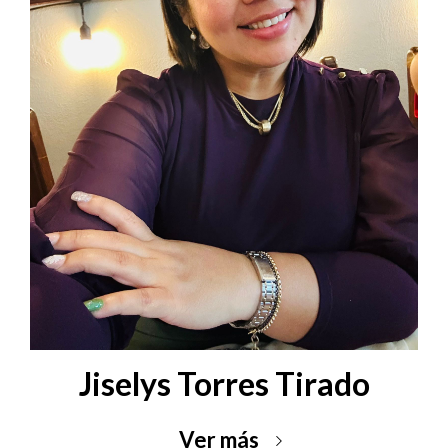
Jiselys Torres Tirado
Ver más