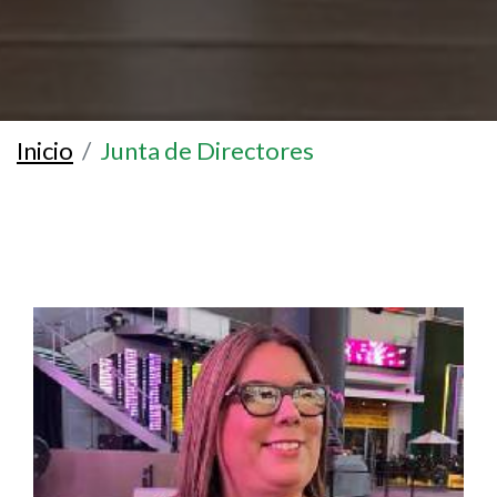
Inicio
Junta de Directores