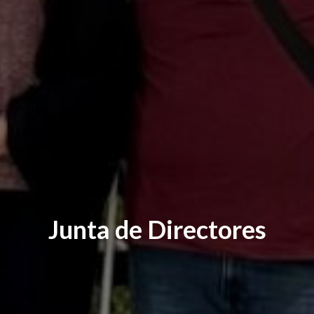
Junta de Directores