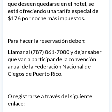
que deseen quedarse en el hotel, se
está ofreciendo una tarifa especial de
$176 por noche más impuestos.
Para hacer la reservación deben:
Llamar al (787) 861-7080 y dejar saber
que van a participar de la convención
anual de la Federación Nacional de
Ciegos de Puerto Rico.
O registrarse a través del siguiente
enlace: