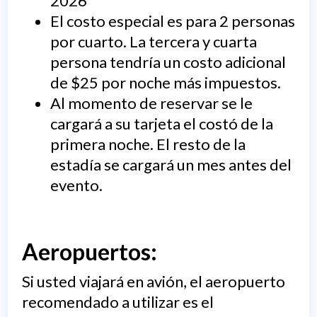
2026
El costo especial es para 2 personas
por cuarto. La tercera y cuarta
persona tendría un costo adicional
de $25 por noche más impuestos.
Al momento de reservar se le
cargará a su tarjeta el costó de la
primera noche. El resto de la
estadía se cargará un mes antes del
evento.
Aeropuertos:
Si usted viajará en avión, el aeropuerto
recomendado a utilizar es el