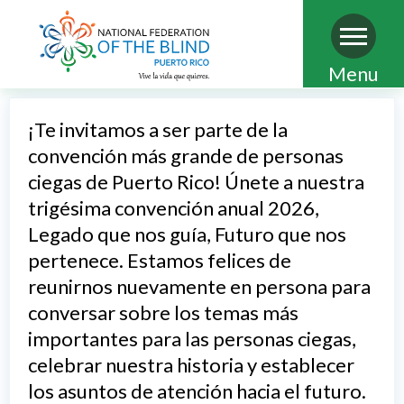
Pasar
Menu
al
contenido
¡Te invitamos a ser parte de la
principal
convención más grande de personas
ciegas de Puerto Rico! Únete a nuestra
trigésima convención anual 2026,
Legado que nos guía, Futuro que nos
pertenece. Estamos felices de
reunirnos nuevamente en persona para
conversar sobre los temas más
importantes para las personas ciegas,
celebrar nuestra historia y establecer
los asuntos de atención hacia el futuro.