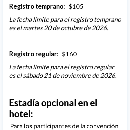
Registro temprano:
$105
La fecha límite para el registro temprano
es el martes 20 de octubre de 2026.
Registro regular:
$160
La fecha límite para el registro regular
es el sábado 21 de noviembre de 2026.
Estadía opcional en el
hotel:
Para los participantes de la convención