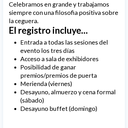
Celebramos en grande y trabajamos
siempre con una filosofia positiva sobre
la ceguera.
El registro incluye…
Entrada a todas las sesiones del
evento los tres días
Acceso a sala de exhibidores
Posibilidad de ganar
premios/premios de puerta
Merienda (viernes)
Desayuno, almuerzo y cena formal
(sábado)
Desayuno buffet (domingo)