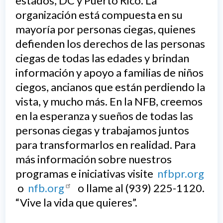
estados, DC y Puerto Rico. La
organización está compuesta en su
mayoría por personas ciegas, quienes
defienden los derechos de las personas
ciegas de todas las edades y brindan
información y apoyo a familias de niños
ciegos, ancianos que están perdiendo la
vista, y mucho más. En la NFB, creemos
en la esperanza y sueños de todas las
personas ciegas y trabajamos juntos
para transformarlos en realidad. Para
más información sobre nuestros
programas e iniciativas visite
nfbpr.org
o
nfb.org
o llame al (939) 225-1120.
“Vive la vida que quieres”.