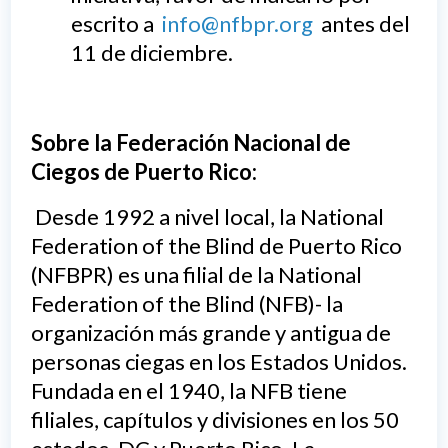
escrito a
info@nfbpr.org
antes del
11 de diciembre.
Sobre la Federación Nacional de
Ciegos de Puerto Rico:
Desde 1992 a nivel local, la National
Federation of the Blind de Puerto Rico
(NFBPR) es una filial de la National
Federation of the Blind (NFB)- la
organización más grande y antigua de
personas ciegas en los Estados Unidos.
Fundada en el 1940, la NFB tiene
filiales, capítulos y divisiones en los 50