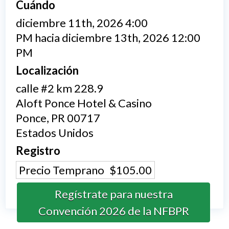
Cuándo
diciembre 11th, 2026 4:00
PM hacia diciembre 13th, 2026 12:00
PM
Localización
calle #2 km 228.9
Aloft Ponce Hotel & Casino
Ponce
,
PR
00717
Estados Unidos
Registro
Precio Temprano
$105.00
Regístrate para nuestra
Convención 2026 de la NFBPR