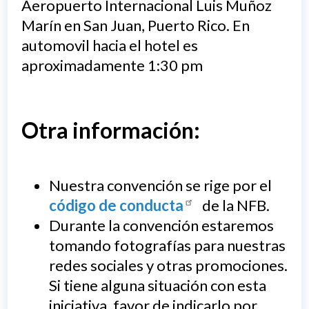
Aeropuerto Internacional Luis Muñoz
Marín en San Juan, Puerto Rico. En
automovil hacia el hotel es
aproximadamente 1:30 pm
Otra información:
Nuestra convención se rige por el
código de conducta
de la NFB.
Durante la convención estaremos
tomando fotografías para nuestras
redes sociales y otras promociones.
Si tiene alguna situación con esta
iniciativa, favor de indicarlo por